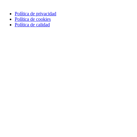
Política de privacidad
Política de cookies
Política de calidad