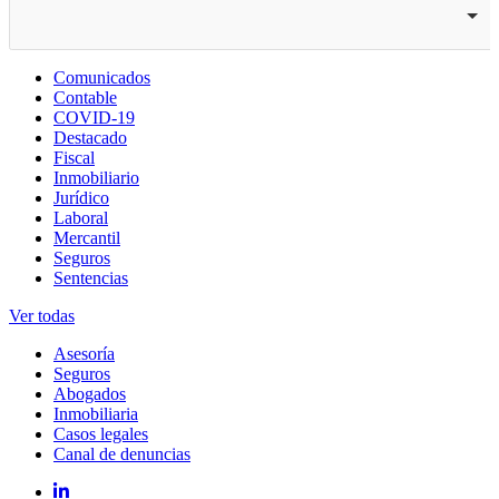
Comunicados
Contable
COVID-19
Destacado
Fiscal
Inmobiliario
Jurídico
Laboral
Mercantil
Seguros
Sentencias
Ver todas
Asesoría
Seguros
Abogados
Inmobiliaria
Casos legales
Canal de denuncias