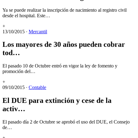
Ya se puede realizar la inscripción de nacimiento al registro civil
desde el hospital. Este…
+
13/10/2015
·
Mercantil
Los mayores de 30 años pueden cobrar
tod…
El pasado 10 de Octubre entró en vigor la ley de fomento y
promoción del…
+
09/10/2015
·
Contable
El DUE para extinción y cese de la
activ…
El pasado día 2 de Octubre se aprobó el uso del DUE, el Consejo
de…
+