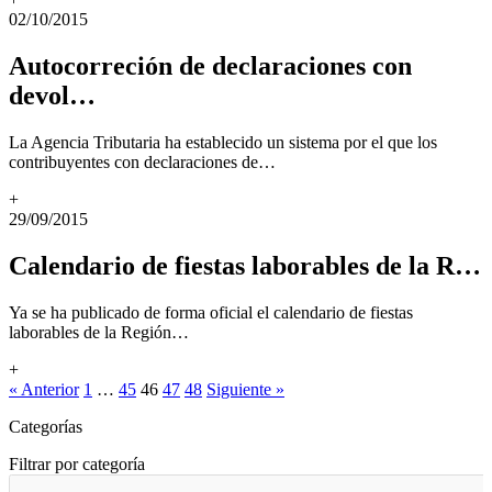
02/10/2015
Autocorreción de declaraciones con
devol…
La Agencia Tributaria ha establecido un sistema por el que los
contribuyentes con declaraciones de…
+
29/09/2015
Calendario de fiestas laborables de la R…
Ya se ha publicado de forma oficial el calendario de fiestas
laborables de la Región…
+
« Anterior
1
…
45
46
47
48
Siguiente »
Categorías
Filtrar por categoría