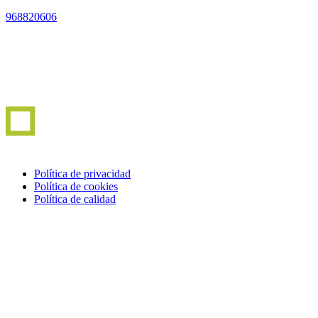
968820606
Política de privacidad
Política de cookies
Política de calidad