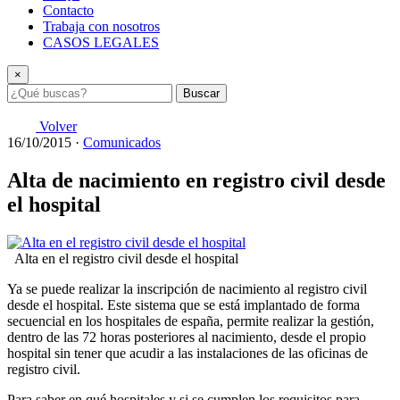
Contacto
Trabaja con nosotros
CASOS LEGALES
×
Buscar
Volver
16/10/2015
·
Comunicados
Alta de nacimiento en registro civil desde
el hospital
Alta en el registro civil desde el hospital
Ya se puede realizar la inscripción de nacimiento al registro civil
desde el hospital. Este sistema que se está implantado de forma
secuencial en los hospitales de españa, permite realizar la gestión,
dentro de las 72 horas posteriores al nacimiento, desde el propio
hospital sin tener que acudir a las instalaciones de las oficinas de
registro civil.
Para saber en qué hospitales y si se cumplen los requisitos para