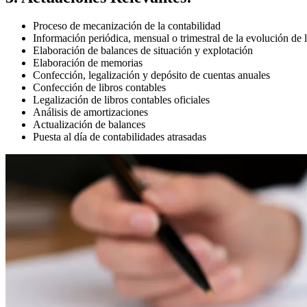
Proceso de mecanización de la contabilidad
Información periódica, mensual o trimestral de la evolución de 
Elaboración de balances de situación y explotación
Elaboración de memorias
Confección, legalización y depósito de cuentas anuales
Confección de libros contables
Legalización de libros contables oficiales
Análisis de amortizaciones
Actualización de balances
Puesta al día de contabilidades atrasadas