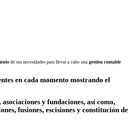
iento
de sus necesidades para llevar a cabo una
gestión contable
igentes en cada momento mostrando el
, asociaciones y fundaciones, así como,
nes, fusiones, escisiones y constitución de