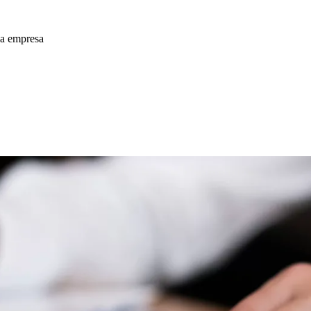
la empresa