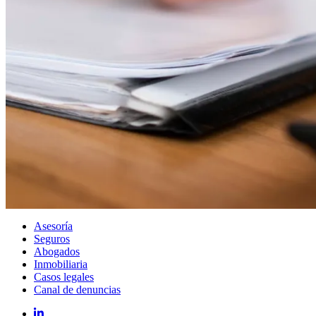
Asesoría
Seguros
Abogados
Inmobiliaria
Casos legales
Canal de denuncias