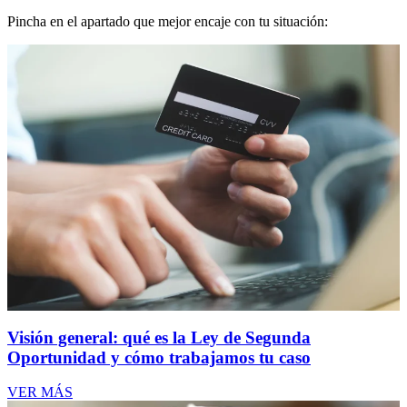
Pincha en el apartado que mejor encaje con tu situación:
Visión general: qué es la Ley de Segunda
Oportunidad y cómo trabajamos tu caso
VER MÁS