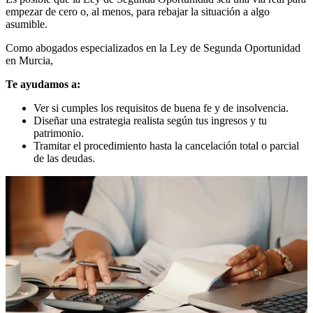
empezar de cero o, al menos, para rebajar la situación a algo
asumible.
Como abogados especializados en la Ley de Segunda Oportunidad
en Murcia,
Te ayudamos a:
Ver si cumples los requisitos de buena fe y de insolvencia.
Diseñar una estrategia realista según tus ingresos y tu
patrimonio.
Tramitar el procedimiento hasta la cancelación total o parcial
de las deudas.