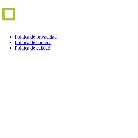
Política de privacidad
Política de cookies
Política de calidad