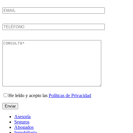
He leído y acepto las
Políticas de Privacidad
Enviar
Asesoría
Seguros
Abogados
Inmobiliaria