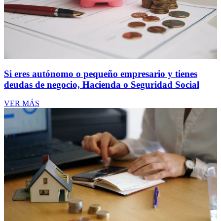
Si eres autónomo o pequeño empresario y tienes
deudas de negocio, Hacienda o Seguridad Social
VER MÁS