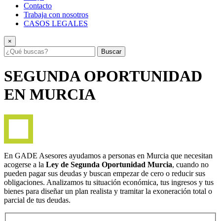
Contacto
Trabaja con nosotros
CASOS LEGALES
×
Buscar
SEGUNDA OPORTUNIDAD
EN MURCIA
En GADE Asesores ayudamos a personas en Murcia que necesitan
acogerse a la
Ley de Segunda Oportunidad Murcia
, cuando no
pueden pagar sus deudas y buscan empezar de cero o reducir sus
obligaciones. Analizamos tu situación económica, tus ingresos y tus
bienes para diseñar un plan realista y tramitar la exoneración total o
parcial de tus deudas.