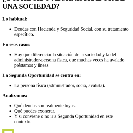
UNA SOCIEDAD?
Lo habitual:
Deudas con Hacienda y Seguridad Social, con su tratamiento
específico.
En esos casos:
Hay que diferenciar la situación de la sociedad y la del
administrador-persona física, que muchas veces ha avalado
préstamos y líneas.
La Segunda Oportunidad se centra en:
La persona física (administrador, socio, avalista).
Analizamos:
Qué deudas son realmente tuyas.
Qué puedes exonerar.
Y si conviene o no ir a Segunda Oportunidad en este
contexto.