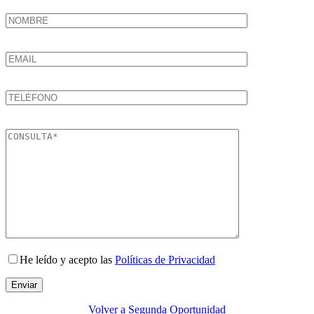
He leído y acepto las
Políticas de Privacidad
Enviar
Volver a Segunda Oportunidad