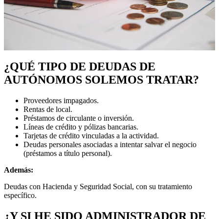
¿QUÉ TIPO DE DEUDAS DE
AUTÓNOMOS SOLEMOS TRATAR?
Proveedores impagados.
Rentas de local.
Préstamos de circulante o inversión.
Líneas de crédito y pólizas bancarias.
Tarjetas de crédito vinculadas a la actividad.
Deudas personales asociadas a intentar salvar el negocio
(préstamos a título personal).
Además:
Deudas con Hacienda y Seguridad Social, con su tratamiento
específico.
¿Y SI HE SIDO ADMINISTRADOR DE