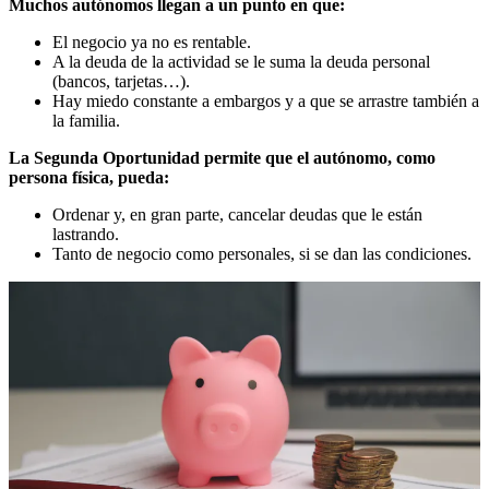
Muchos autónomos llegan a un punto en que:
El negocio ya no es rentable.
A la deuda de la actividad se le suma la deuda personal
(bancos, tarjetas…).
Hay miedo constante a embargos y a que se arrastre también a
la familia.
La Segunda Oportunidad permite que el autónomo, como
persona física, pueda:
Ordenar y, en gran parte, cancelar deudas que le están
lastrando.
Tanto de negocio como personales, si se dan las condiciones.