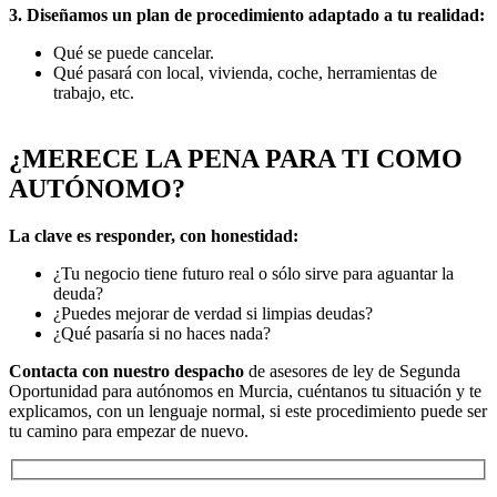
3. Diseñamos un plan de procedimiento adaptado a tu realidad:
Qué se puede cancelar.
Qué pasará con local, vivienda, coche, herramientas de
trabajo, etc.
¿MERECE LA PENA PARA TI COMO
AUTÓNOMO?
La clave es responder, con honestidad:
¿Tu negocio tiene futuro real o sólo sirve para aguantar la
deuda?
¿Puedes mejorar de verdad si limpias deudas?
¿Qué pasaría si no haces nada?
Contacta con nuestro despacho
de asesores de ley de Segunda
Oportunidad para autónomos en Murcia, cuéntanos tu situación y te
explicamos, con un lenguaje normal, si este procedimiento puede ser
tu camino para empezar de nuevo.