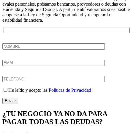
avales personales, préstamos bancarios, proveedores o deudas con
Hacienda y Seguridad Social. A partir de ahí valoramos si es posible
acogerse a la Ley de Segunda Oportunidad y recuperar la
estabilidad financiera.
He leído y acepto las
Políticas de Privacidad
Enviar
¿TU NEGOCIO YA NO DA PARA
PAGAR TODAS LAS DEUDAS?