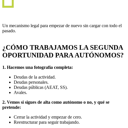
Un mecanismo legal para empezar de nuevo sin cargar con todo el
pasado.
¿CÓMO TRABAJAMOS LA SEGUNDA
OPORTUNIDAD PARA AUTÓNOMOS?
1.
Hacemos una fotografía completa:
Deudas de la actividad.
Deudas personales.
Deudas públicas (AEAT, SS).
Avales.
2. Vemos si sigues de alta como autónomo o no, y qué se
pretende:
Cerrar la actividad y empezar de cero.
Reestructurar para seguir trabajando.