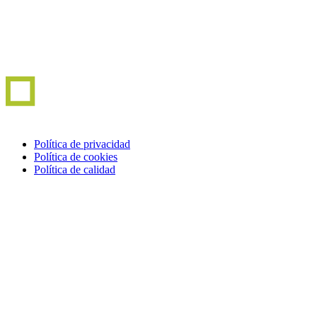
Política de privacidad
Política de cookies
Política de calidad