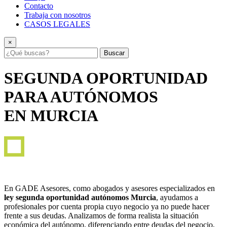
Contacto
Trabaja con nosotros
CASOS LEGALES
×
Buscar
SEGUNDA OPORTUNIDAD
PARA AUTÓNOMOS
EN MURCIA
En GADE Asesores, como abogados y asesores especializados en
ley segunda oportunidad autónomos Murcia
, ayudamos a
profesionales por cuenta propia cuyo negocio ya no puede hacer
frente a sus deudas. Analizamos de forma realista la situación
económica del autónomo, diferenciando entre deudas del negocio,