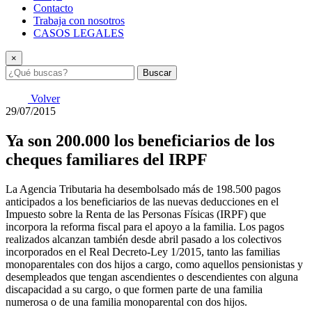
Contacto
Trabaja con nosotros
CASOS LEGALES
×
Buscar
Volver
29/07/2015
Ya son 200.000 los beneficiarios de los
cheques familiares del IRPF
La Agencia Tributaria ha desembolsado más de 198.500 pagos
anticipados a los beneficiarios de las nuevas deducciones en el
Impuesto sobre la Renta de las Personas Físicas (IRPF) que
incorpora la reforma fiscal para el apoyo a la familia. Los pagos
realizados alcanzan también desde abril pasado a los colectivos
incorporados en el Real Decreto-Ley 1/2015, tanto las familias
monoparentales con dos hijos a cargo, como aquellos pensionistas y
desempleados que tengan ascendientes o descendientes con alguna
discapacidad a su cargo, o que formen parte de una familia
numerosa o de una familia monoparental con dos hijos.