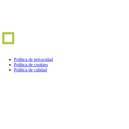
Política de privacidad
Política de cookies
Política de calidad