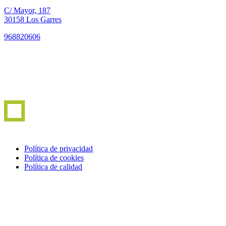
C/ Mayor, 187
30158 Los Garres
968820606
Política de privacidad
Política de cookies
Política de calidad