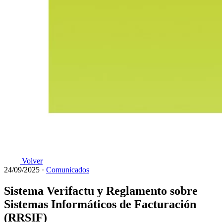
Volver
24/09/2025
·
Comunicados
Sistema Verifactu y Reglamento sobre
Sistemas Informáticos de Facturación
(RRSIF)