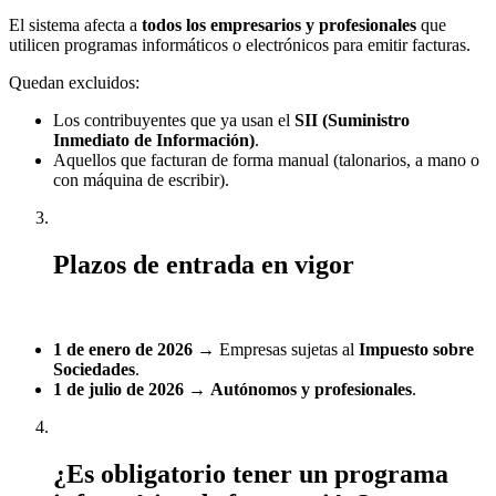
El sistema afecta a
todos los empresarios y profesionales
que
utilicen programas informáticos o electrónicos para emitir facturas.
Quedan excluidos:
Los contribuyentes que ya usan el
SII (Suministro
Inmediato de Información)
.
Aquellos que facturan de forma manual (talonarios, a mano o
con máquina de escribir).
Plazos de entrada en vigor
1 de enero de 2026
→ Empresas sujetas al
Impuesto sobre
Sociedades
.
1 de julio de 2026
→
Autónomos y profesionales
.
¿Es obligatorio tener un programa