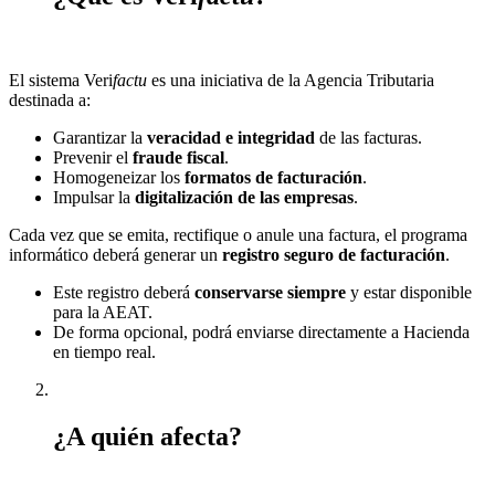
El sistema Veri
factu
es una iniciativa de la Agencia Tributaria
destinada a:
Garantizar la
veracidad e integridad
de las facturas.
Prevenir el
fraude fiscal
.
Homogeneizar los
formatos de facturación
.
Impulsar la
digitalización de las empresas
.
Cada vez que se emita, rectifique o anule una factura, el programa
informático deberá generar un
registro seguro de facturación
.
Este registro deberá
conservarse siempre
y estar disponible
para la AEAT.
De forma opcional, podrá enviarse directamente a Hacienda
en tiempo real.
¿A quién afecta?