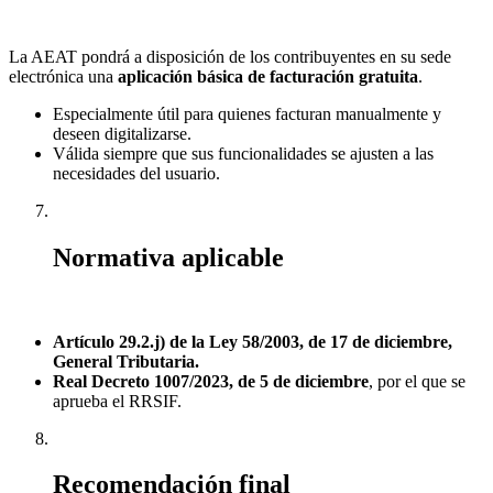
La AEAT pondrá a disposición de los contribuyentes en su sede
electrónica una
aplicación básica de facturación gratuita
.
Especialmente útil para quienes facturan manualmente y
deseen digitalizarse.
Válida siempre que sus funcionalidades se ajusten a las
necesidades del usuario.
Normativa aplicable
Artículo 29.2.j) de la Ley 58/2003, de 17 de diciembre,
General Tributaria.
Real Decreto 1007/2023, de 5 de diciembre
, por el que se
aprueba el RRSIF.
Recomendación final