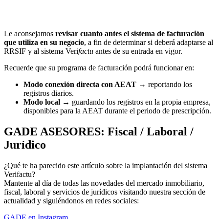
Le aconsejamos
revisar cuanto antes el sistema de facturación
que utiliza en su negocio
, a fin de determinar si deberá adaptarse al
RRSIF y al sistema Veri
factu
antes de su entrada en vigor.
Recuerde que su programa de facturación podrá funcionar en:
Modo conexión directa con AEAT
→ reportando los
registros diarios.
Modo local
→ guardando los registros en la propia empresa,
disponibles para la AEAT durante el periodo de prescripción.
GADE ASESORES: Fiscal / Laboral /
Jurídico
¿Qué te ha parecido este artículo sobre la implantación del sistema
Verifactu?
Mantente al día de todas las novedades del mercado inmobiliario,
fiscal, laboral y servicios de jurídicos visitando nuestra sección de
actualidad y siguiéndonos en redes sociales:
GADE en Instagram