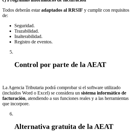
Todos deberán estar
adaptados al RRSIF
y cumplir con requisitos
de:
Seguridad.
Trazabilidad.
Inalterabilidad.
Registro de eventos.
Control por parte de la AEAT
La Agencia Tributaria podrá comprobar si el software utilizado
(incluidos Word o Excel) se considera un
sistema informático de
facturación
, atendiendo a sus funciones reales y a las herramientas
que incorpore.
Alternativa gratuita de la AEAT