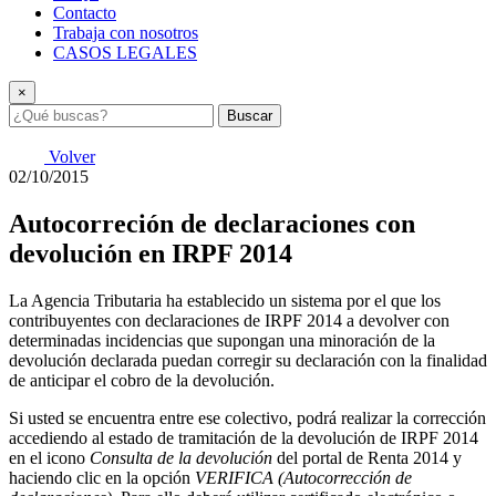
Contacto
Trabaja con nosotros
CASOS LEGALES
×
Buscar
Volver
02/10/2015
Autocorreción de declaraciones con
devolución en IRPF 2014
La Agencia Tributaria ha establecido un sistema por el que los
contribuyentes con declaraciones de IRPF 2014 a devolver con
determinadas incidencias que supongan una minoración de la
devolución declarada puedan corregir su declaración con la finalidad
de anticipar el cobro de la devolución.
Si usted se encuentra entre ese colectivo, podrá realizar la corrección
accediendo al estado de tramitación de la devolución de IRPF 2014
en el icono
Consulta de la devolución
del portal de Renta 2014 y
haciendo clic en la opción
VERIFICA (Autocorrección de