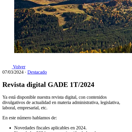
Volver
07/03/2024
·
Destacado
Revista digital GADE 1T/2024
Ya está disponible nuestra revista digital, con contenidos
divulgativos de actualidad en materia administrativa, legislativa,
laboral, empresarial, etc.
En este número hablamos de:
Novedades fiscales aplicables en 2024.