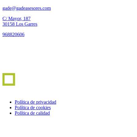
gade@gadeasesores.com
C/ Mayor, 187
30158 Los Garres
968820606
Política de privacidad
Política de cookies
Política de calidad