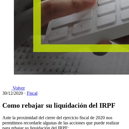
Volver
30/12/2020
·
Fiscal
Como rebajar su liquidación del IRPF
Ante la proximidad del cierre del ejercicio fiscal de 2020 nos
permitimos recordarle algunas de las acciones que puede realizar
para rebajar su liquidación del IRPF: