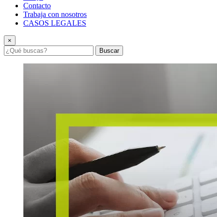
Contacto
Trabaja con nosotros
CASOS LEGALES
×
Buscar