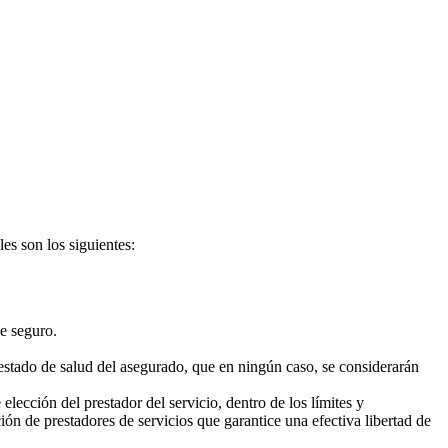
es son los siguientes:
e seguro.
 estado de salud del asegurado, que en ningún caso, se considerarán
elección del prestador del servicio, dentro de los límites y
ión de prestadores de servicios que garantice una efectiva libertad de