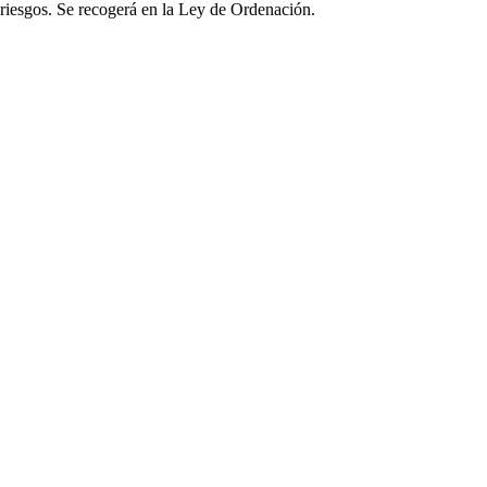
s riesgos. Se recogerá en la Ley de Ordenación.