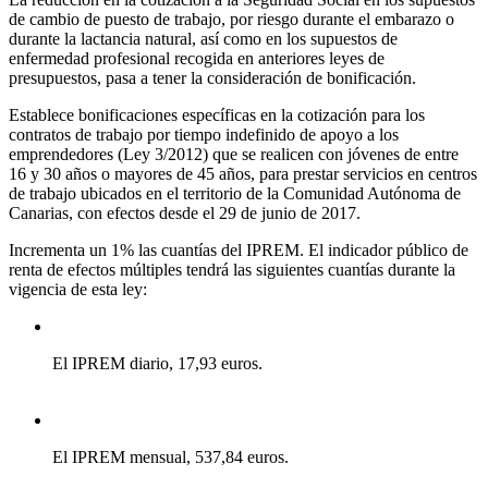
de cambio de puesto de trabajo, por riesgo durante el embarazo o
durante la lactancia natural, así como en los supuestos de
enfermedad profesional recogida en anteriores leyes de
presupuestos, pasa a tener la consideración de bonificación.
Establece bonificaciones específicas en la cotización para los
contratos de trabajo por tiempo indefinido de apoyo a los
emprendedores (Ley 3/2012) que se realicen con jóvenes de entre
16 y 30 años o mayores de 45 años, para prestar servicios en centros
de trabajo ubicados en el territorio de la Comunidad Autónoma de
Canarias, con efectos desde el 29 de junio de 2017.
Incrementa un 1% las cuantías del IPREM. El indicador público de
renta de efectos múltiples tendrá las siguientes cuantías durante la
vigencia de esta ley:
El IPREM diario, 17,93 euros.
El IPREM mensual, 537,84 euros.