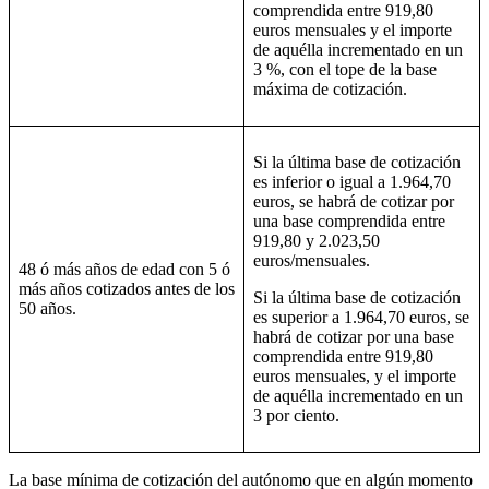
comprendida entre 919,80
euros mensuales y el importe
de aquélla incrementado en un
3 %, con el tope de la base
máxima de cotización.
Si la última base de cotización
es inferior o igual a 1.964,70
euros, se habrá de cotizar por
una base comprendida entre
919,80 y 2.023,50
euros/mensuales.
48 ó más años de edad con 5 ó
más años cotizados antes de los
Si la última base de cotización
50 años.
es superior a 1.964,70 euros, se
habrá de cotizar por una base
comprendida entre 919,80
euros mensuales, y el importe
de aquélla incrementado en un
3 por ciento.
La base mínima de cotización del autónomo que en algún momento