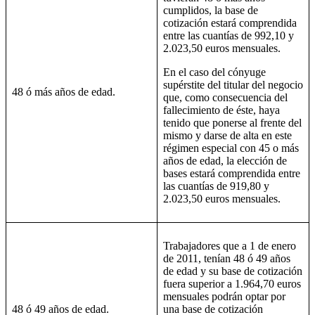
cumplidos, la base de
cotización estará comprendida
entre las cuantías de 992,10 y
2.023,50 euros mensuales.
En el caso del cónyuge
supérstite del titular del negocio
48 ó más años de edad.
que, como consecuencia del
fallecimiento de éste, haya
tenido que ponerse al frente del
mismo y darse de alta en este
régimen especial con 45 o más
años de edad, la elección de
bases estará comprendida entre
las cuantías de 919,80 y
2.023,50 euros mensuales.
Trabajadores que a 1 de enero
de 2011, tenían 48 ó 49 años
de edad y su base de cotización
fuera superior a 1.964,70 euros
mensuales podrán optar por
48 ó 49 años de edad.
una base de cotización