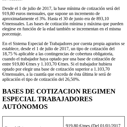
Desde el 1 de julio de 2017, la base mínima de cotización será del
919,80 euros mensuales, que supone un incremento de
aproximadamente el 3%. Hasta el 30 de junio era de 893,10
€/mensuales. Las bases de cotización mínima y máxima que pueden
elegirse en función de la edad también se incrementan en el misma
porcentaje.
En el Sistema Especial de Trabajadores por cuenta propia agrarios se
establece, desde el 1 de julio de 2017, un tipo de cotización del
18,75 % aplicable a las contingencias de cobertura obligatoria,
cuando el trabajador haya optado por una base de cotización de
entre 919,80 €/mes y 1.103,70 €/mes. Si el trabajador hubiera
optado por elegir una base de cotización superior a 1.103,70
€/mensuales, a la cuantía que exceda de ésta última le será de
aplicación el tipo de cotización del 26,50%.
BASES DE COTIZACION REGIMEN
ESPECIAL TRABAJADORES
AUTÓNOMOS
919,80 €/mes (Del 01/01/2017