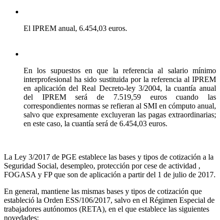
El IPREM anual, 6.454,03 euros.
En los supuestos en que la referencia al salario mínimo
interprofesional ha sido sustituida por la referencia al IPREM
en aplicación del Real Decreto-ley 3/2004, la cuantía anual
del IPREM será de 7.519,59 euros cuando las
correspondientes normas se refieran al SMI en cómputo anual,
salvo que expresamente excluyeran las pagas extraordinarias;
en este caso, la cuantía será de 6.454,03 euros.
La Ley 3/2017 de PGE establece las bases y tipos de cotización a la
Seguridad Social, desempleo, protección por cese de actividad ,
FOGASA y FP que son de aplicación a partir del 1 de julio de 2017.
En general, mantiene las mismas bases y tipos de cotización que
estableció la Orden ESS/106/2017, salvo en el Régimen Especial de
trabajadores autónomos (RETA), en el que establece las siguientes
novedades: