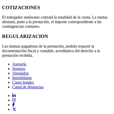
COTIZACIONES
El trabajador autónomo cotizará la totalidad de la cuota. La mutua
abonará, junto a la prestación, el importe correspondiente a las
contingencias comunes.
REGULARIZACION
Las mutuas pagadoras de la prestación, podrán requerir la
documentación fiscal y contable, acreditativa del derecho a la
prestación recibida.
Asesoría
Seguros
Abogados
Inmobiliaria
Casos legales
Canal de denuncias