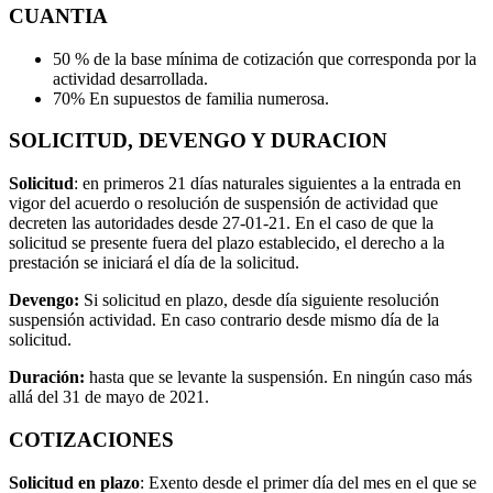
CUANTIA
50 % de la base mínima de cotización que corresponda por la
actividad desarrollada.
70% En supuestos de familia numerosa.
SOLICITUD, DEVENGO Y DURACION
Solicitud
: en primeros 21 días naturales siguientes a la entrada en
vigor del acuerdo o resolución de suspensión de actividad que
decreten las autoridades desde 27-01-21. En el caso de que la
solicitud se presente fuera del plazo establecido, el derecho a la
prestación se iniciará el día de la solicitud.
Devengo:
Si solicitud en plazo, desde día siguiente resolución
suspensión actividad. En caso contrario desde mismo día de la
solicitud.
Duración:
hasta que se levante la suspensión. En ningún caso más
allá del 31 de mayo de 2021.
COTIZACIONES
Solicitud en plazo
: Exento desde el primer día del mes en el que se