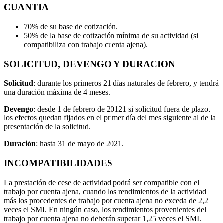
CUANTIA
70% de su base de cotización.
50% de la base de cotización mínima de su actividad (si
compatibiliza con trabajo cuenta ajena).
SOLICITUD, DEVENGO Y DURACION
Solicitud
: durante los primeros 21 días naturales de febrero, y tendrá
una duración máxima de 4 meses.
Devengo
: desde 1 de febrero de 20121 si solicitud fuera de plazo,
los efectos quedan fijados en el primer día del mes siguiente al de la
presentación de la solicitud.
Duración
: hasta 31 de mayo de 2021.
INCOMPATIBILIDADES
La prestación de cese de actividad podrá ser compatible con el
trabajo por cuenta ajena, cuando los rendimientos de la actividad
más los procedentes de trabajo por cuenta ajena no exceda de 2,2
veces el SMI. En ningún caso, los rendimientos provenientes del
trabajo por cuenta ajena no deberán superar 1,25 veces el SMI.