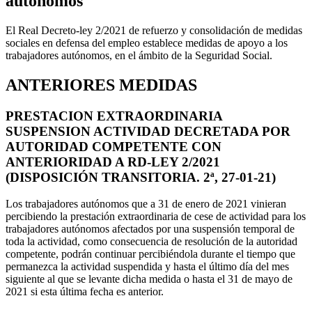
autónomos
El Real Decreto-ley 2/2021 de refuerzo y consolidación de medidas
sociales en defensa del empleo establece medidas de apoyo a los
trabajadores autónomos, en el ámbito de la Seguridad Social.
ANTERIORES MEDIDAS
PRESTACION EXTRAORDINARIA
SUSPENSION ACTIVIDAD DECRETADA POR
AUTORIDAD COMPETENTE CON
ANTERIORIDAD A RD-LEY 2/2021
(DISPOSICIÓN TRANSITORIA. 2ª, 27-01-21)
Los trabajadores autónomos que a 31 de enero de 2021 vinieran
percibiendo la prestación extraordinaria de cese de actividad para los
trabajadores autónomos afectados por una suspensión temporal de
toda la actividad, como consecuencia de resolución de la autoridad
competente, podrán continuar percibiéndola durante el tiempo que
permanezca la actividad suspendida y hasta el último día del mes
siguiente al que se levante dicha medida o hasta el 31 de mayo de
2021 si esta última fecha es anterior.