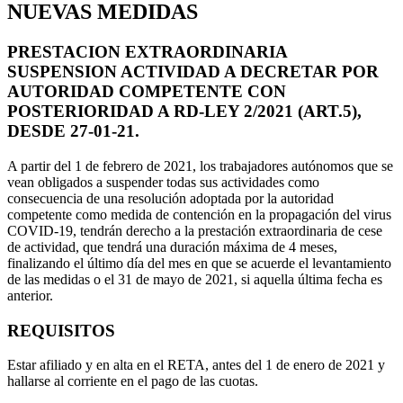
NUEVAS MEDIDAS
PRESTACION EXTRAORDINARIA
SUSPENSION ACTIVIDAD A DECRETAR POR
AUTORIDAD COMPETENTE CON
POSTERIORIDAD A RD-LEY 2/2021 (ART.5),
DESDE 27-01-21.
A partir del 1 de febrero de 2021, los trabajadores autónomos que se
vean obligados a suspender todas sus actividades como
consecuencia de una resolución adoptada por la autoridad
competente como medida de contención en la propagación del virus
COVID-19, tendrán derecho a la prestación extraordinaria de cese
de actividad, que tendrá una duración máxima de 4 meses,
finalizando el último día del mes en que se acuerde el levantamiento
de las medidas o el 31 de mayo de 2021, si aquella última fecha es
anterior.
REQUISITOS
Estar afiliado y en alta en el RETA, antes del 1 de enero de 2021 y
hallarse al corriente en el pago de las cuotas.