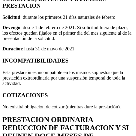
PRESTACION
Solicitud
: durante los primeros 21 días naturales de febrero.
Devengo
: desde 1 de febrero de 2021. Si solicitud fuera de plazo,
los efectos quedan fijados en el primer día del mes siguiente al de la
presentación de la solicitud.
Duración
: hasta 31 de mayo de 2021.
INCOMPATIBILIDADES
Esta prestación es incompatible en los mismos supuestos que la
prestación extraordinaria por una suspensión temporal de toda la
actividad.
COTIZACIONES
No existirá obligación de cotizar (mientras dure la prestación).
PRESTACION ORDINARIA
REDUCCION DE FACTURACION Y SI