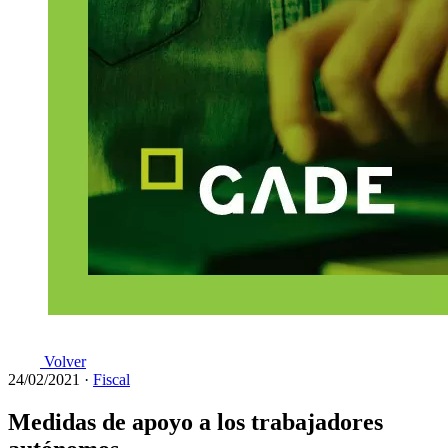
Volver
24/02/2021
·
Fiscal
Medidas de apoyo a los trabajadores