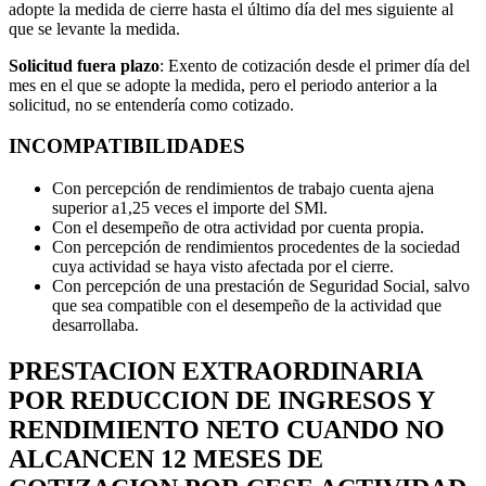
adopte la medida de cierre hasta el último día del mes siguiente al
que se levante la medida.
Solicitud fuera plazo
: Exento de cotización desde el primer día del
mes en el que se adopte la medida, pero el periodo anterior a la
solicitud, no se entendería como cotizado.
INCOMPATIBILIDADES
Con percepción de rendimientos de trabajo cuenta ajena
superior a1,25 veces el importe del SMl.
Con el desempeño de otra actividad por cuenta propia.
Con percepción de rendimientos procedentes de la sociedad
cuya actividad se haya visto afectada por el cierre.
Con percepción de una prestación de Seguridad Social, salvo
que sea compatible con el desempeño de la actividad que
desarrollaba.
PRESTACION EXTRAORDINARIA
POR REDUCCION DE INGRESOS Y
RENDIMIENTO NETO CUANDO NO
ALCANCEN 12 MESES DE