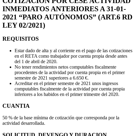
COTIZACION POR CESE ACTIVIDAD
INMEDIATOS ANTERIORES A 31-01-
2021 “PARO AUTÓNOMOS” (ART.6 RD
LEY 02/2021)
REQUISITOS
Estar dado de alta y al corriente en el pago de las cotizaciones
en el RETA como trabajador por cuenta propia desde antes
del 1 de abril de 2020.
No tener rendimientos netos computables fiscalmente
procedentes de la actividad por cuenta propia en el primer
semestre de 2021 superiores a 6.650 €.
Acreditar en el primer semestre de 2021 unos ingresos
computables fiscalmente de la actividad por cuenta propia
inferiores a los habidos en el primer trimestre del 2020.
CUANTIA
50 % de la base mínima de cotización que corresponda por la
actividad desarrollada.
SOLICITUD, DEVENGO Y DURACION