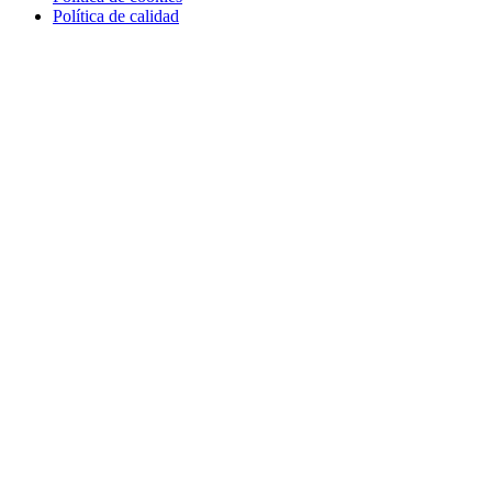
Política de calidad