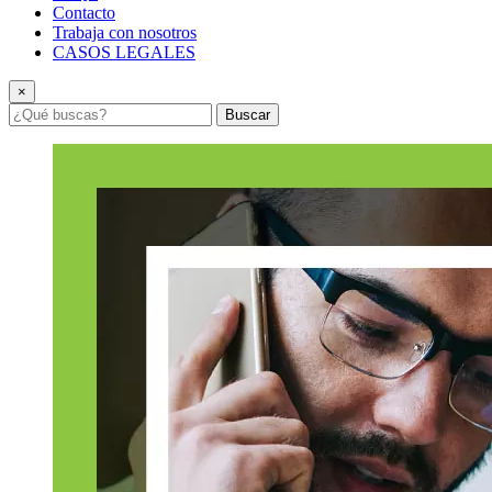
Contacto
Trabaja con nosotros
CASOS LEGALES
×
Buscar