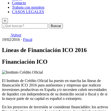
Contacto
Trabaja con nosotros
CASOS LEGALES
×
Buscar
Volver
19/02/2016
·
Fiscal
Líneas de Financiación ICO 2016
Financiación ICO
El Instituto de Crédito Oficial ha puesto en marcha las líneas de
financación ICO 2016 para autónomos y empresas que realicen
inversiones productivas en España y/o necesiten cubrir necesidades
de liquidez con independencia de su domicilio social o fiscal y de si
la mayor parte de su capital es español o extranjero.
En los proyectos de inversión se consideran financiables: los activos