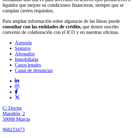
liquidez que mejore su condiciones financieras, siempre que se
cumplan ciertos requisitos.
Para ampliar información sobre alguna/as de las líneas puede
consultar con las entidades de crédito,
que tienen suscrito
convenio de colaboración con el ICO y en nuestras oficinas.
Asesoría
Seguros
Abogados
Inmobiliaria
Casos legales
Canal de denuncias
C/ Doctor
Marañón, 2
30008 Murcia
968233473