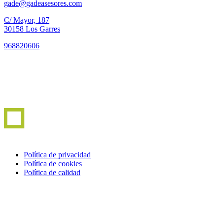
gade@gadeasesores.com
C/ Mayor, 187
30158 Los Garres
968820606
Política de privacidad
Política de cookies
Política de calidad