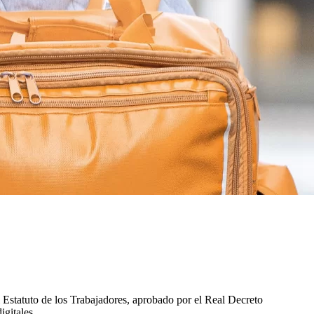
el Estatuto de los Trabajadores, aprobado por el Real Decreto
igitales.