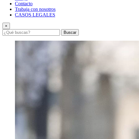
Contacto
Trabaja con nosotros
CASOS LEGALES
×
Buscar