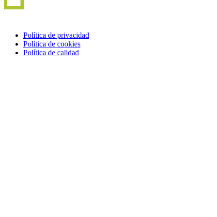
Política de privacidad
Política de cookies
Política de calidad