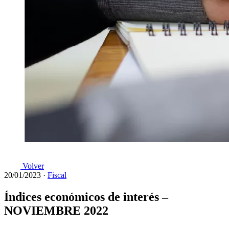
Volver
20/01/2023
·
Fiscal
Índices económicos de interés –
NOVIEMBRE 2022