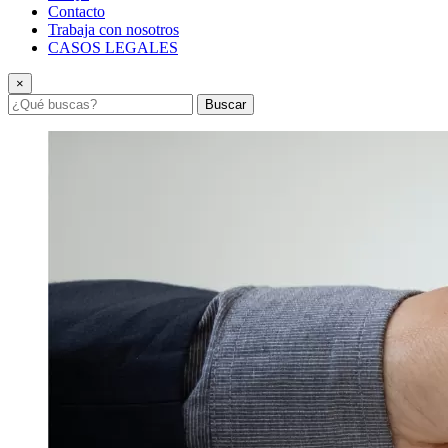
Contacto
Trabaja con nosotros
CASOS LEGALES
×
Buscar