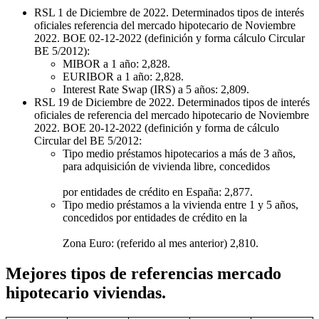
RSL 1 de Diciembre de 2022. Determinados tipos de interés
oficiales referencia del mercado hipotecario de Noviembre
2022. BOE 02-12-2022 (definición y forma cálculo Circular
BE 5/2012):
MIBOR a 1 año: 2,828.
EURIBOR a 1 año: 2,828.
Interest Rate Swap (IRS) a 5 años: 2,809.
RSL 19 de Diciembre de 2022. Determinados tipos de interés
oficiales de referencia del mercado hipotecario de Noviembre
2022. BOE 20-12-2022 (definición y forma de cálculo
Circular del BE 5/2012:
Tipo medio préstamos hipotecarios a más de 3 años,
para adquisición de vivienda libre, concedidos
por entidades de crédito en España: 2,877.
Tipo medio préstamos a la vivienda entre 1 y 5 años,
concedidos por entidades de crédito en la
Zona Euro: (referido al mes anterior) 2,810.
Mejores tipos de referencias mercado
hipotecario viviendas.