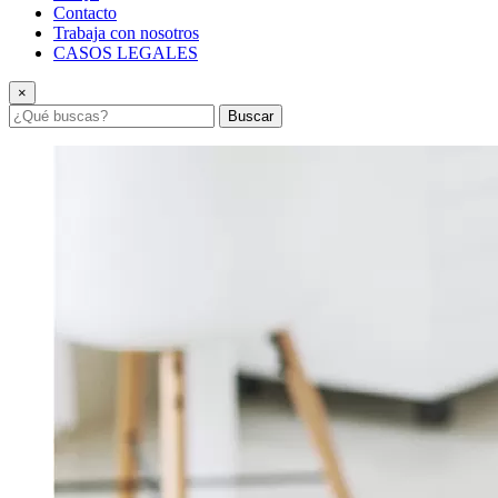
Contacto
Trabaja con nosotros
CASOS LEGALES
×
Buscar