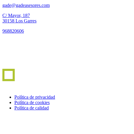
gade@gadeasesores.com
C/ Mayor, 187
30158 Los Garres
968820606
Política de privacidad
Política de cookies
Política de calidad