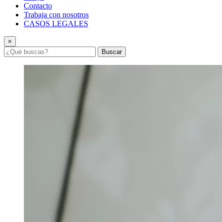
Contacto
Trabaja con nosotros
CASOS LEGALES
×
Buscar