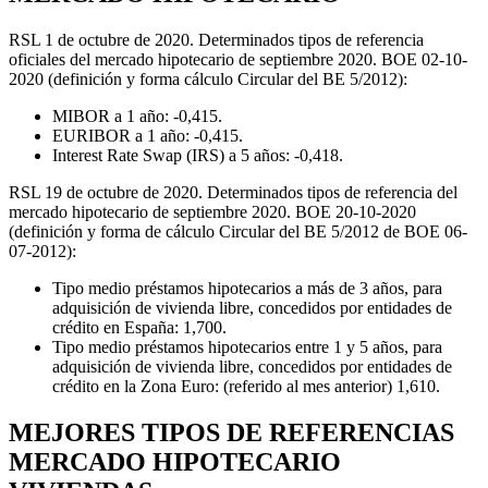
RSL 1 de octubre de 2020. Determinados tipos de referencia
oficiales del mercado hipotecario de septiembre 2020. BOE 02-10-
2020 (definición y forma cálculo Circular del BE 5/2012):
MIBOR a 1 año: -0,415.
EURIBOR a 1 año: -0,415.
Interest Rate Swap (IRS) a 5 años: -0,418.
RSL 19 de octubre de 2020. Determinados tipos de referencia del
mercado hipotecario de septiembre 2020. BOE 20-10-2020
(definición y forma de cálculo Circular del BE 5/2012 de BOE 06-
07-2012):
Tipo medio préstamos hipotecarios a más de 3 años, para
adquisición de vivienda libre, concedidos por entidades de
crédito en España: 1,700.
Tipo medio préstamos hipotecarios entre 1 y 5 años, para
adquisición de vivienda libre, concedidos por entidades de
crédito en la Zona Euro: (referido al mes anterior) 1,610.
MEJORES TIPOS DE REFERENCIAS
MERCADO HIPOTECARIO