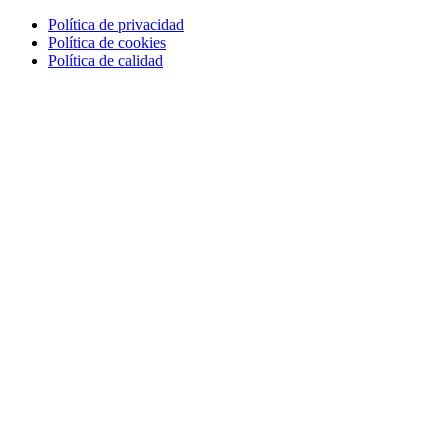
Política de privacidad
Política de cookies
Política de calidad