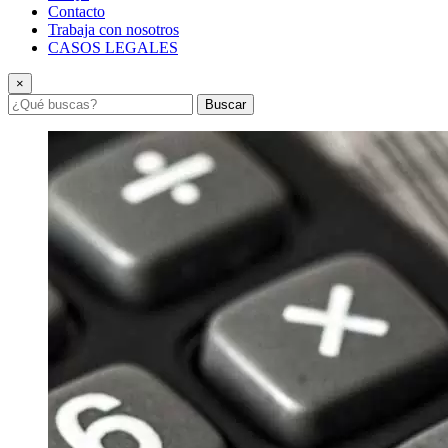
Contacto
Trabaja con nosotros
CASOS LEGALES
×
Buscar