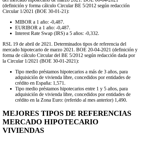
(definición y forma cálculo Circular BE 5/2012 según redacción
Circular 1/2021 (BOE 30-01-21):
MIBOR a 1 año: -0,487.
EURIBOR a 1 año: -0,487.
Interest Rate Swap (IRS) a 5 años: -0,332.
RSL 19 de abril de 2021. Determinados tipos de referencia del
mercado hipotecario de marzo 2021. BOE 20-04-2021 (definición y
forma de cálculo Circular del BE 5/2012 según redacción dada por
la Circular 1/2021 (BOE 30-01-2021):
Tipo medio préstamos hipotecarios a más de 3 años, para
adquisición de vivienda libre, concedidos por entidades de
crédito en España: 1,571.
Tipo medio préstamos hipotecarios entre 1 y 5 años, para
adquisición de vivienda libre, concedidos por entidades de
crédito en la Zona Euro: (referido al mes anterior) 1,490.
MEJORES TIPOS DE REFERENCIAS
MERCADO HIPOTECARIO
VIVIENDAS