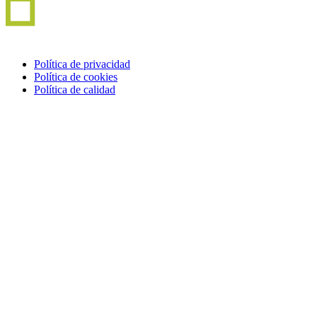
Política de privacidad
Política de cookies
Política de calidad