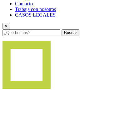
Contacto
Trabaja con nosotros
CASOS LEGALES
×
Buscar