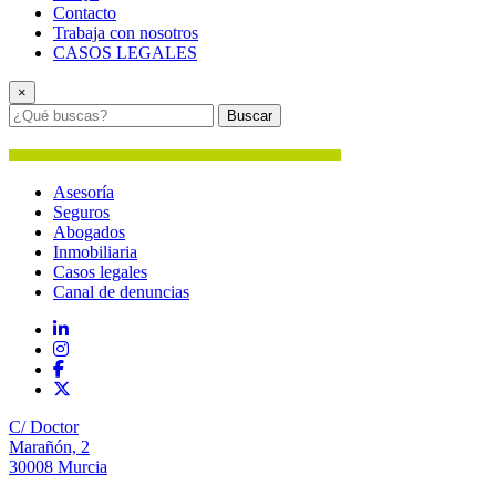
Contacto
Trabaja con nosotros
CASOS LEGALES
×
Buscar
Asesoría
Seguros
Abogados
Inmobiliaria
Casos legales
Canal de denuncias
C/ Doctor
Marañón, 2
30008 Murcia