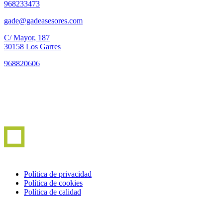
968233473
gade@gadeasesores.com
C/ Mayor, 187
30158 Los Garres
968820606
Política de privacidad
Política de cookies
Política de calidad