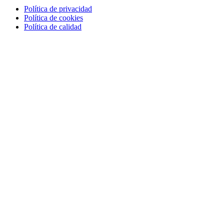
Política de privacidad
Política de cookies
Política de calidad