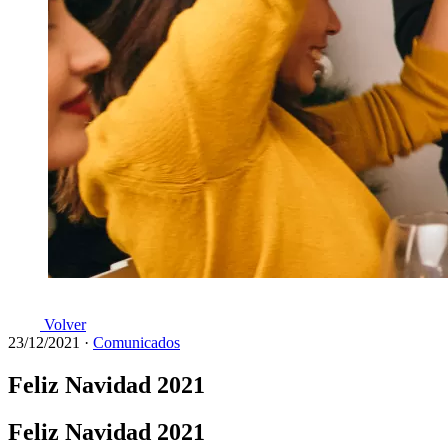
Volver
23/12/2021
·
Comunicados
Feliz Navidad 2021
Feliz Navidad 2021