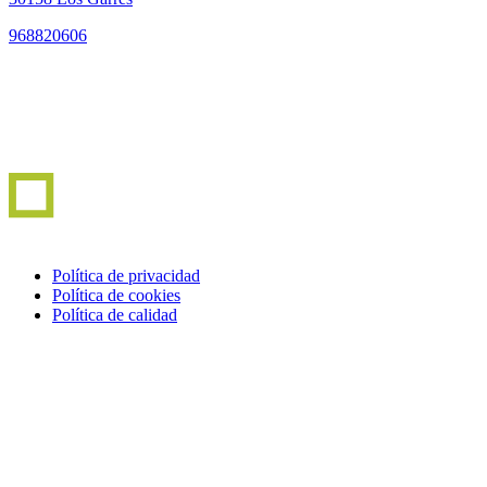
968820606
Política de privacidad
Política de cookies
Política de calidad