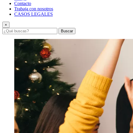
Contacto
Trabaja con nosotros
CASOS LEGALES
×
Buscar