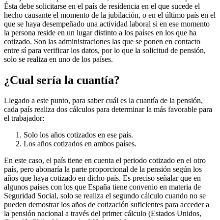
Ésta debe solicitarse en el país de residencia en el que sucede el
hecho causante el momento de la jubilación, o en el último país en el
que se haya desempeñado una actividad laboral si en ese momento
la persona reside en un lugar distinto a los países en los que ha
cotizado. Son las administraciones las que se ponen en contacto
entre sí para verificar los datos, por lo que la solicitud de pensión,
solo se realiza en uno de los países.
¿Cual sería la cuantía?
Llegado a este punto, para saber cuál es la cuantía de la pensión,
cada país realiza dos cálculos para determinar la más favorable para
el trabajador:
Solo los años cotizados en ese país.
Los años cotizados en ambos países.
En este caso, el país tiene en cuenta el periodo cotizado en el otro
país, pero abonaría la parte proporcional de la pensión según los
años que haya cotizado en dicho país. Es preciso señalar que en
algunos países con los que España tiene convenio en materia de
Seguridad Social, solo se realiza el segundo cálculo cuando no se
pueden demostrar los años de cotización suficientes para acceder a
la pensión nacional a través del primer cálculo (Estados Unidos,