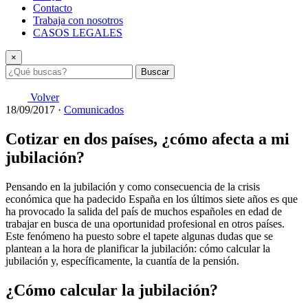
Contacto
Trabaja con nosotros
CASOS LEGALES
×
Buscar
Volver
18/09/2017
·
Comunicados
Cotizar en dos países, ¿cómo afecta a mi
jubilación?
Pensando en la jubilación y como consecuencia de la crisis
económica que ha padecido España en los últimos siete años es que
ha provocado la salida del país de muchos españoles en edad de
trabajar en busca de una oportunidad profesional en otros países.
Este fenómeno ha puesto sobre el tapete algunas dudas que se
plantean a la hora de planificar la jubilación: cómo calcular la
jubilación y, específicamente, la cuantía de la pensión.
¿Cómo calcular la jubilación?