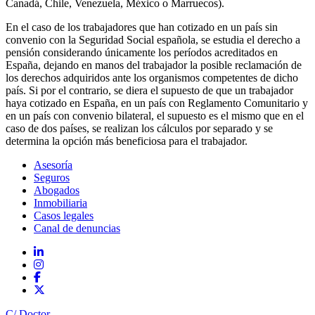
Canadá, Chile, Venezuela, México o Marruecos).
En el caso de los trabajadores que han cotizado en un país sin
convenio con la Seguridad Social española, se estudia el derecho a
pensión considerando únicamente los períodos acreditados en
España, dejando en manos del trabajador la posible reclamación de
los derechos adquiridos ante los organismos competentes de dicho
país. Si por el contrario, se diera el supuesto de que un trabajador
haya cotizado en España, en un país con Reglamento Comunitario y
en un país con convenio bilateral, el supuesto es el mismo que en el
caso de dos países, se realizan los cálculos por separado y se
determina la opción más beneficiosa para el trabajador.
Asesoría
Seguros
Abogados
Inmobiliaria
Casos legales
Canal de denuncias
C/ Doctor