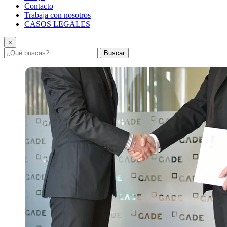
Contacto
Trabaja con nosotros
CASOS LEGALES
×
Buscar