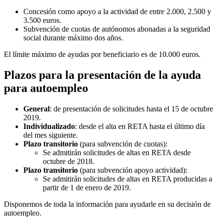
Concesión como apoyo a la actividad de entre 2.000, 2.500 y
3.500 euros.
Subvención de cuotas de autónomos abonadas a la seguridad
social durante máximo dos años.
El límite máximo de ayudas por beneficiario es de 10.000 euros.
Plazos para la presentación de la ayuda
para autoempleo
General
: de presentación de solicitudes hasta el 15 de octubre
2019.
Individualizado
: desde el alta en RETA hasta el último día
del mes siguiente.
Plazo transitorio
(para subvención de cuotas):
Se admitirán solicitudes de altas en RETA desde
octubre de 2018.
Plazo transitorio
(para subvención apoyo actividad):
Se admitirán solicitudes de altas en RETA producidas a
partir de 1 de enero de 2019.
Disponemos de toda la información para ayudarle en su decisión de
autoempleo.