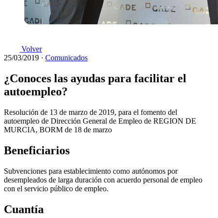
Volver
25/03/2019
·
Comunicados
¿Conoces las ayudas para facilitar el
autoempleo?
Resolución de 13 de marzo de 2019, para el fomento del
autoempleo de Dirección General de Empleo de REGION DE
MURCIA, BORM de 18 de marzo
Beneficiarios
Subvenciones para establecimiento como autónomos por
desempleados de larga duración con acuerdo personal de empleo
con el servicio público de empleo.
Cuantía