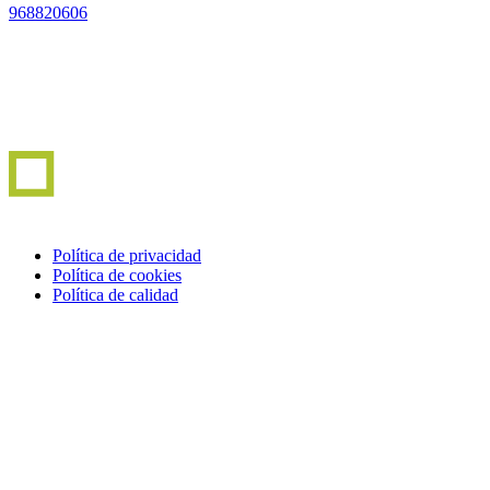
968820606
Política de privacidad
Política de cookies
Política de calidad