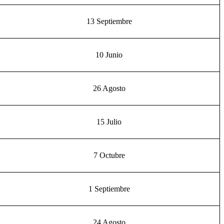
13 Septiembre
10 Junio
26 Agosto
15 Julio
7 Octubre
1 Septiembre
24 Agosto