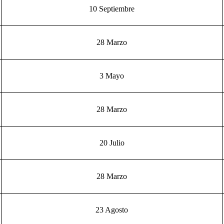
10 Septiembre
28 Marzo
3 Mayo
28 Marzo
20 Julio
28 Marzo
23 Agosto