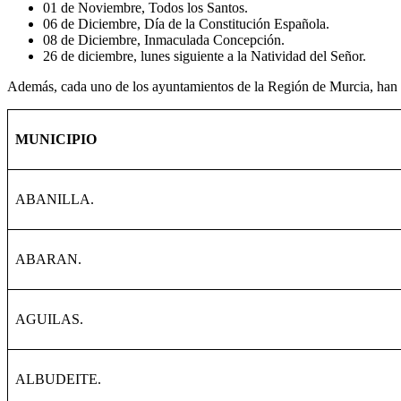
01 de Noviembre, Todos los Santos.
06 de Diciembre, Día de la Constitución Española.
08 de Diciembre, Inmaculada Concepción.
26 de diciembre, lunes siguiente a la Natividad del Señor.
Además, cada uno de los ayuntamientos de la Región de Murcia, han est
MUNICIPIO
ABANILLA.
ABARAN.
AGUILAS.
ALBUDEITE.