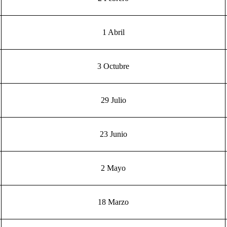
1 Abril
3 Octubre
29 Julio
23 Junio
2 Mayo
18 Marzo