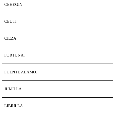
CEHEGIN.
CEUTI.
CIEZA.
FORTUNA.
FUENTE ALAMO.
JUMILLA.
LIBRILLA.