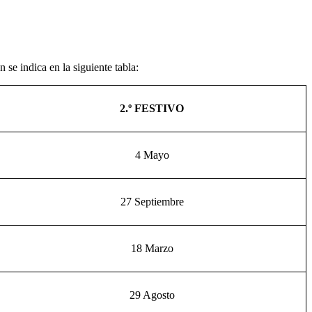
se indica en la siguiente tabla:
2.º FESTIVO
4 Mayo
27 Septiembre
18 Marzo
29 Agosto