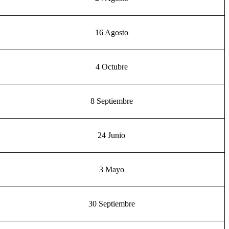
16 Agosto
4 Octubre
8 Septiembre
24 Junio
3 Mayo
30 Septiembre