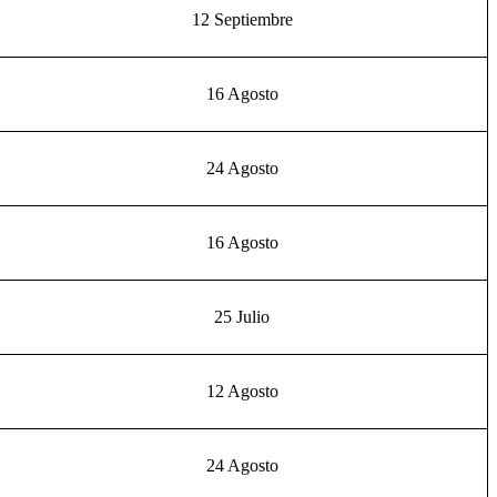
12 Septiembre
16 Agosto
24 Agosto
16 Agosto
25 Julio
12 Agosto
24 Agosto