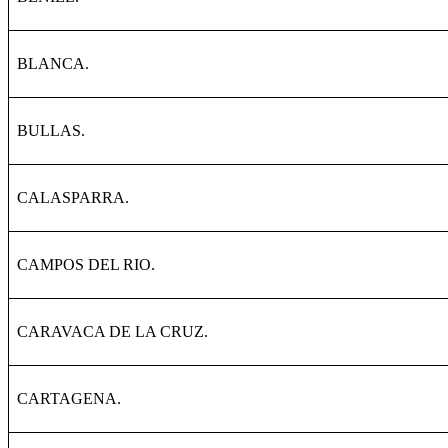
BLANCA.
BULLAS.
CALASPARRA.
CAMPOS DEL RIO.
CARAVACA DE LA CRUZ.
CARTAGENA.