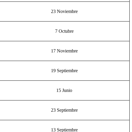
23 Noviembre
7 Octubre
17 Noviembre
19 Septiembre
15 Junio
23 Septiembre
13 Septiembre