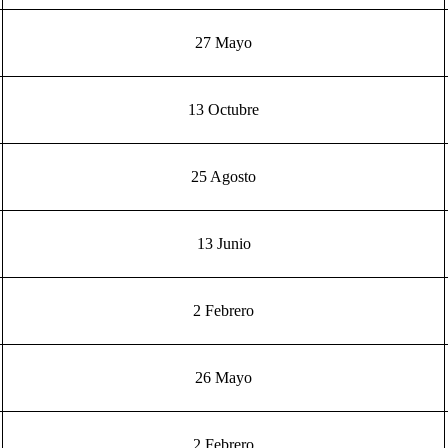
27 Mayo
13 Octubre
25 Agosto
13 Junio
2 Febrero
26 Mayo
2 Febrero