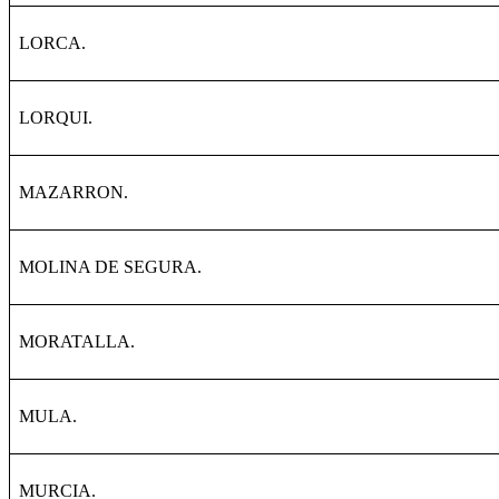
LORCA.
LORQUI.
MAZARRON.
MOLINA DE SEGURA.
MORATALLA.
MULA.
MURCIA.