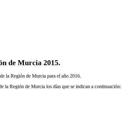
ión de Murcia 2015.
s de la Región de Murcia para el año 2016.
e la Región de Murcia los días que se indican a continuación: