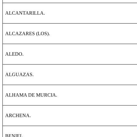
ALCANTARILLA.
ALCAZARES (LOS).
ALEDO.
ALGUAZAS.
ALHAMA DE MURCIA.
ARCHENA.
BENIEL.