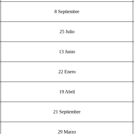
8 Septiembre
25 Julio
13 Junio
22 Enero
19 Abril
21 Septiembre
29 Marzo