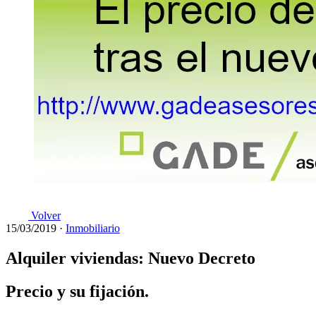
Volver
15/03/2019
·
Inmobiliario
Alquiler viviendas: Nuevo Decreto
Precio y su fijación.