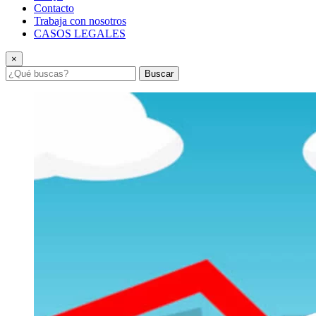
Contacto
Trabaja con nosotros
CASOS LEGALES
×
Buscar