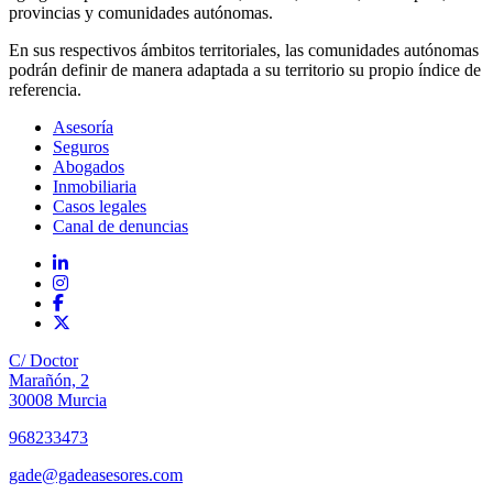
provincias y comunidades autónomas.
En sus respectivos ámbitos territoriales, las comunidades autónomas
podrán definir de manera adaptada a su territorio su propio índice de
referencia.
Asesoría
Seguros
Abogados
Inmobiliaria
Casos legales
Canal de denuncias
C/ Doctor
Marañón, 2
30008 Murcia
968233473
gade@gadeasesores.com