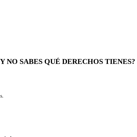
Y NO SABES QUÉ DERECHOS TIENES?
s.