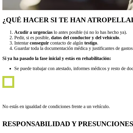
¿QUÉ HACER SI TE HAN ATROPELLA
Acudir a urgencias
lo antes posible (si no lo has hecho ya).
Pedir, si es posible,
datos del conductor
y
del vehículo
.
Intentar
conseguir
contacto de algún
testigo
.
Guardar toda la documentación médica y justificantes de gastos
Si ya ha pasado la fase inicial y estás en rehabilitación:
Se puede trabajar con atestado, informes médicos y resto de d
No estás en igualdad de condiciones frente a un vehículo.
RESPONSABILIDAD Y PRESUNCIONES