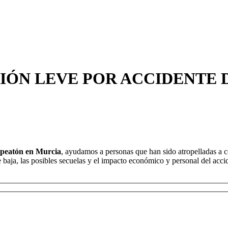
SIÓN LEVE POR ACCIDENTE 
a peatón en Murcia
, ayudamos a personas que han sido atropelladas a c
 baja, las posibles secuelas y el impacto económico y personal del acci