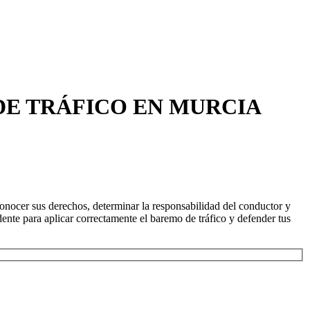
DE TRÁFICO EN MURCIA
onocer sus derechos, determinar la responsabilidad del conductor y
dente para aplicar correctamente el baremo de tráfico y defender tus