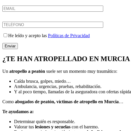
He leído y acepto las
Políticas de Privacidad
Enviar
¿TE HAN ATROPELLADO EN MURCIA 
Un
atropello a peatón
suele ser un momento muy traumático:
Caída brusca, golpes, miedo…
Ambulancia, urgencias, pruebas, rehabilitación.
Y al poco tiempo, llamadas de la aseguradora con ofertas rápida
Como
abogados de peatón, víctimas de atropello en Murcia
…
Te ayudamos a:
Determinar quién es responsable.
Valorar tus
lesiones y secuelas
con el baremo.