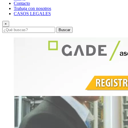
Contacto
Trabaja con nosotros
CASOS LEGALES
×
Buscar