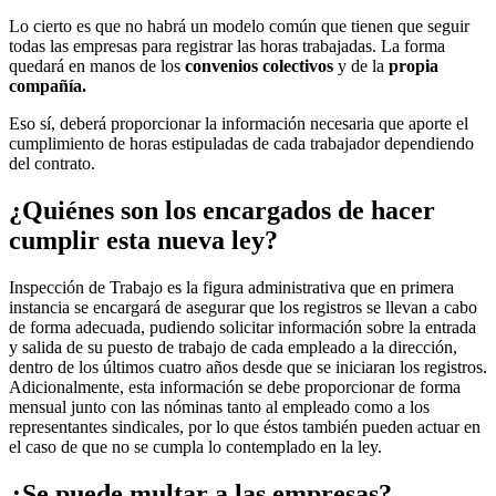
Lo cierto es que no habrá un modelo común que tienen que seguir
todas las empresas para registrar las horas trabajadas. La forma
quedará en manos de los
convenios colectivos
y de la
propia
compañía.
Eso sí, deberá proporcionar la información necesaria que aporte el
cumplimiento de horas estipuladas de cada trabajador dependiendo
del contrato.
¿Quiénes son los encargados de hacer
cumplir esta nueva ley?
Inspección de Trabajo es la figura administrativa que en primera
instancia se encargará de asegurar que los registros se llevan a cabo
de forma adecuada, pudiendo solicitar información sobre la entrada
y salida de su puesto de trabajo de cada empleado a la dirección,
dentro de los últimos cuatro años desde que se iniciaran los registros.
Adicionalmente, esta información se debe proporcionar de forma
mensual junto con las nóminas tanto al empleado como a los
representantes sindicales, por lo que éstos también pueden actuar en
el caso de que no se cumpla lo contemplado en la ley.
¿Se puede multar a las empresas?