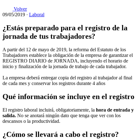
Volver
09/05/2019
·
Laboral
¿Estás preparado para el registro de la
jornada de tus trabajadores?
A partir del 12 de mayo de 2019, la reforma del Estatuto de los
Trabajadores establece la obligación de la empresa de garantizar el
REGISTRO DIARIO de JORNADA, incluyendo el horario de
inicio y finalización de la jornada de trabajo de cada trabajador.
La empresa deberá entregar copia del registro al trabajador al final
de cada mes y conservar los registros durante 4 años
Qué información se incluye en el registro
El registro laboral incluirá, obligatoriamente, la
hora de entrada y
salida.
No se anotará ningún dato que tenga que ver con los
descansos o la productividad.
¿Cómo se llevará a cabo el registro?