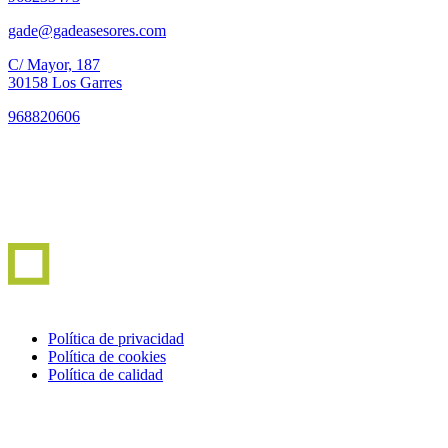
gade@gadeasesores.com
C/ Mayor, 187
30158 Los Garres
968820606
Política de privacidad
Política de cookies
Política de calidad