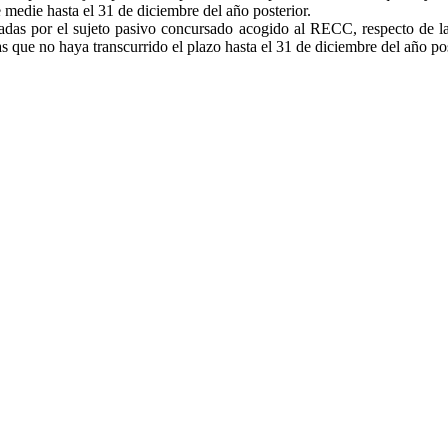
medie hasta el 31 de diciembre del año posterior.
adas por el sujeto pasivo concursado acogido al RECC, respecto de la
 que no haya transcurrido el plazo hasta el 31 de diciembre del año pos