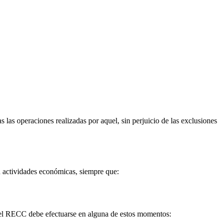
s las operaciones realizadas por aquel, sin perjuicio de las exclusiones
an actividades económicas, siempre que:
r el RECC debe efectuarse en alguna de estos momentos: