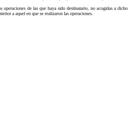
s operaciones de las que haya sido destinatario, no acogidas a dicho
terior a aquel en que se realizaron las operaciones.