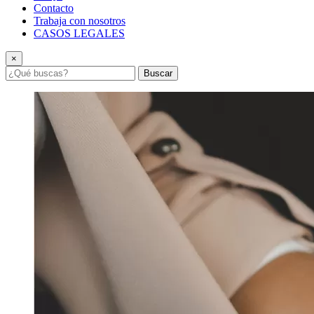
Contacto
Trabaja con nosotros
CASOS LEGALES
×
Buscar