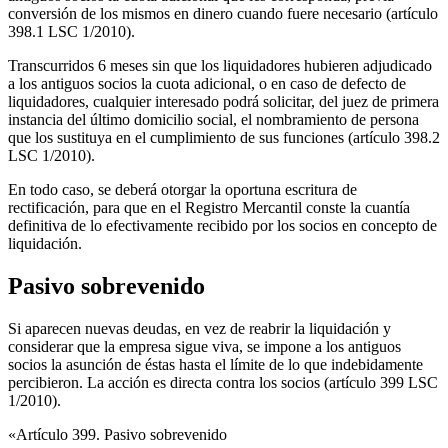
conversión de los mismos en dinero cuando fuere necesario (artículo
398.1 LSC 1/2010).
Transcurridos 6 meses sin que los liquidadores hubieren adjudicado
a los antiguos socios la cuota adicional, o en caso de defecto de
liquidadores, cualquier interesado podrá solicitar, del juez de primera
instancia del último domicilio social, el nombramiento de persona
que los sustituya en el cumplimiento de sus funciones (artículo 398.2
LSC 1/2010).
En todo caso, se deberá otorgar la oportuna escritura de
rectificación, para que en el Registro Mercantil conste la cuantía
definitiva de lo efectivamente recibido por los socios en concepto de
liquidación.
Pasivo sobrevenido
Si aparecen nuevas deudas, en vez de reabrir la liquidación y
considerar que la empresa sigue viva, se impone a los antiguos
socios la asunción de éstas hasta el límite de lo que indebidamente
percibieron. La acción es directa contra los socios (artículo 399 LSC
1/2010).
«Artículo 399. Pasivo sobrevenido