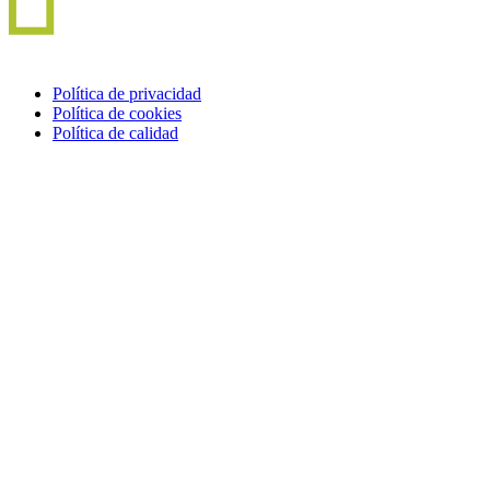
Política de privacidad
Política de cookies
Política de calidad