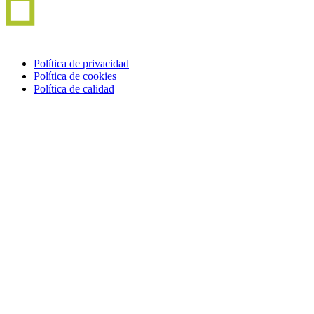
Política de privacidad
Política de cookies
Política de calidad